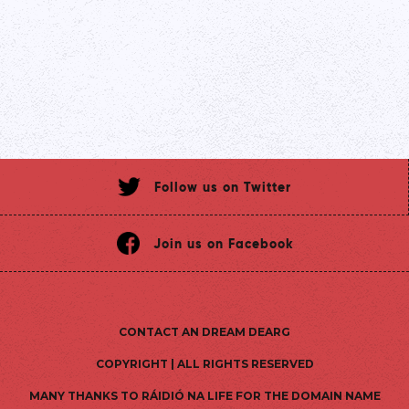
Follow us on Twitter
Join us on Facebook
CONTACT AN DREAM DEARG
COPYRIGHT | ALL RIGHTS RESERVED
MANY THANKS TO RÁIDIÓ NA LIFE FOR THE DOMAIN NAME